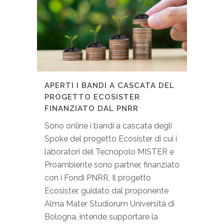
APERTI I BANDI A CASCATA DEL
PROGETTO ECOSISTER
FINANZIATO DAL PNRR
Sono online i bandi a cascata degli
Spoke del progetto Ecosister di cui i
laboratori del Tecnopolo MISTER e
Proambiente sono partner, finanziato
con i Fondi PNRR. Il progetto
Ecosister, guidato dal proponente
Alma Mater Studiorum Università di
Bologna, intende supportare la