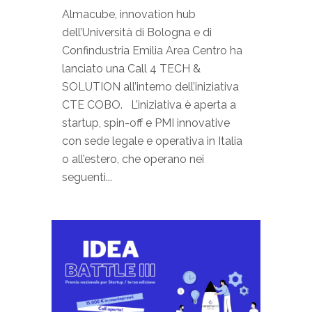
Almacube, innovation hub
dell’Università di Bologna e di
Confindustria Emilia Area Centro ha
lanciato una Call 4 TECH &
SOLUTION all’interno dell’iniziativa
CTE COBO. L’iniziativa è aperta a
startup, spin-off e PMI innovative
con sede legale e operativa in Italia
o all’estero, che operano nei
seguenti...