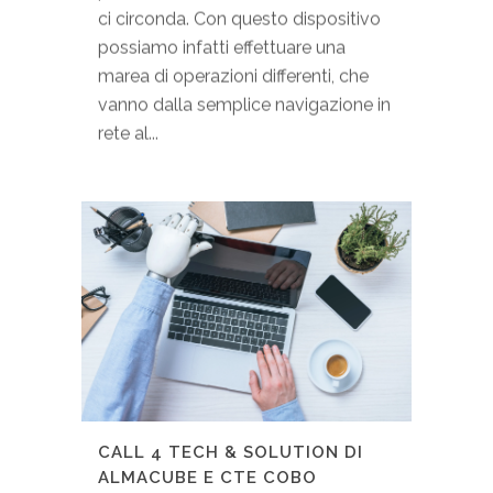
ci circonda. Con questo dispositivo
possiamo infatti effettuare una
marea di operazioni differenti, che
vanno dalla semplice navigazione in
rete al...
CALL 4 TECH & SOLUTION DI
ALMACUBE E CTE COBO