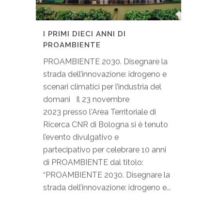
I PRIMI DIECI ANNI DI
PROAMBIENTE
PROAMBIENTE 2030. Disegnare la
strada dell’innovazione: idrogeno e
scenari climatici per l’industria del
domani Il 23 novembre
2023 presso l'Area Territoriale di
Ricerca CNR di Bologna si è tenuto
l’evento divulgativo e
partecipativo per celebrare 10 anni
di PROAMBIENTE dal titolo:
“PROAMBIENTE 2030. Disegnare la
strada dell’innovazione: idrogeno e...