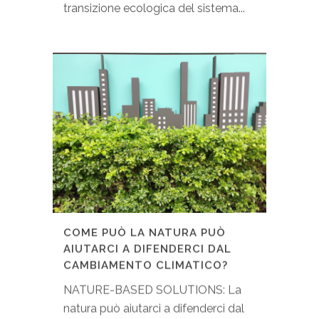
transizione ecologica del sistema...
COME PUÒ LA NATURA PUÒ
AIUTARCI A DIFENDERCI DAL
CAMBIAMENTO CLIMATICO?
NATURE-BASED SOLUTIONS: La
natura può aiutarci a difenderci dal