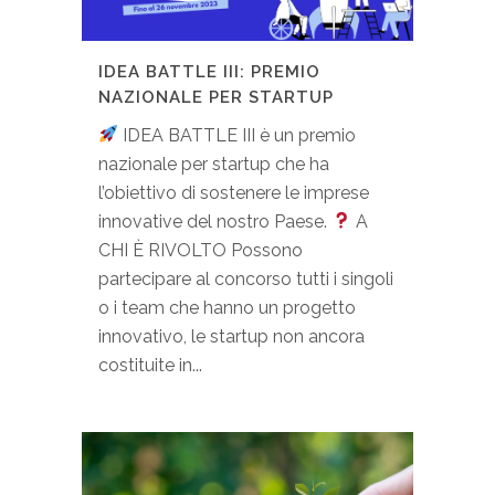
IDEA BATTLE III: PREMIO
NAZIONALE PER STARTUP
IDEA BATTLE III è un premio
nazionale per startup che ha
l’obiettivo di sostenere le imprese
innovative del nostro Paese.
A
CHI È RIVOLTO Possono
partecipare al concorso tutti i singoli
o i team che hanno un progetto
innovativo, le startup non ancora
costituite in...