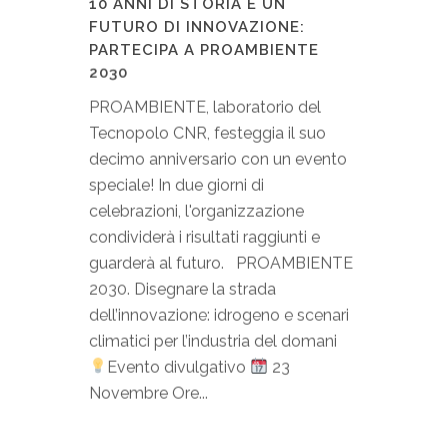
10 ANNI DI STORIA E UN
FUTURO DI INNOVAZIONE:
PARTECIPA A PROAMBIENTE
2030
PROAMBIENTE, laboratorio del
Tecnopolo CNR, festeggia il suo
decimo anniversario con un evento
speciale! In due giorni di
celebrazioni, l'organizzazione
condividerà i risultati raggiunti e
guarderà al futuro. PROAMBIENTE
2030. Disegnare la strada
dell’innovazione: idrogeno e scenari
climatici per l’industria del domani
Evento divulgativo
23
Novembre Ore...