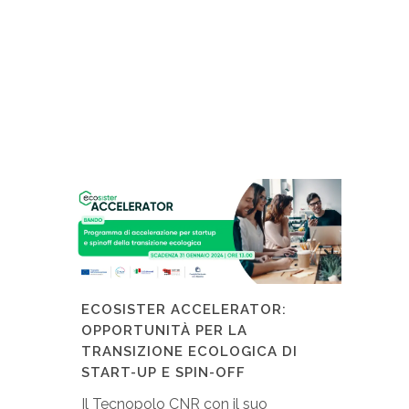
ECOSISTER ACCELERATOR:
OPPORTUNITÀ PER LA
TRANSIZIONE ECOLOGICA DI
START-UP E SPIN-OFF
Il Tecnopolo CNR con il suo