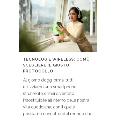
TECNOLOGIE WIRELESS: COME
SCEGLIERE IL GIUSTO
PROTOCOLLO
Al giorno d’oggi ormai tutti
utilizziamo uno smartphone,
strumento ormai diventato
insostituibile all’interno della nostra
vita quotidiana, con il quale
possiamo connetterci al mondo che