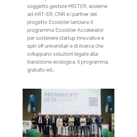
soggetto gestore MISTER, assieme
ad ART-ER, CNR e i partner del
progetto Ecosister lanciano il
programma Ecosister Accelerator
per sostenere startup innovative e
spin off universitari e di ricerca che
sviluppano soluzioni legate alla
transizione ecologica. Il programma,
gratuito ed...