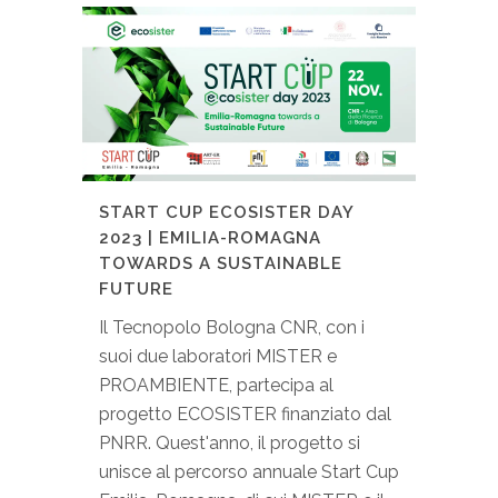
START CUP ECOSISTER DAY
2023 | EMILIA-ROMAGNA
TOWARDS A SUSTAINABLE
FUTURE
Il Tecnopolo Bologna CNR, con i
suoi due laboratori MISTER e
PROAMBIENTE, partecipa al
progetto ECOSISTER finanziato dal
PNRR. Quest'anno, il progetto si
unisce al percorso annuale Start Cup