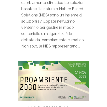
cambiamento climatico Le soluzioni
basate sulla natura o Nature Based
Solutions (NBS) sono un insieme di
soluzioni sviluppate nell’ultimo
ventennio per gestire in modo
sostenibile e mitigare le sfide
dettate dal cambiamento climatico.
Non solo, le NBS rappresentano...