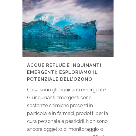
ACQUE REFLUE E INQUINANTI
EMERGENTI: ESPLORIAMO IL
POTENZIALE DELL’OZONO
Cosa sono gli inquinanti emergenti?
Gli inquinanti emergenti sono
sostanze chimiche presenti in
particolare in farmaci, prodotti per la
cura personale e pesticidi. Non sono
ancora oggetto di monitoraggio o