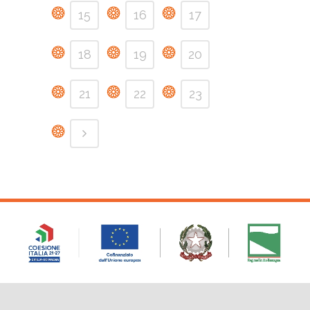
15
16
17
18
19
20
21
22
23