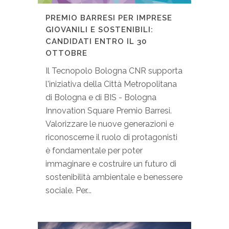
PREMIO BARRESI PER IMPRESE
GIOVANILI E SOSTENIBILI:
CANDIDATI ENTRO IL 30
OTTOBRE
Il Tecnopolo Bologna CNR supporta
l'iniziativa della Città Metropolitana
di Bologna e di BIS - Bologna
Innovation Square Premio Barresi.
Valorizzare le nuove generazioni e
riconoscerne il ruolo di protagonisti
è fondamentale per poter
immaginare e costruire un futuro di
sostenibilità ambientale e benessere
sociale. Per...