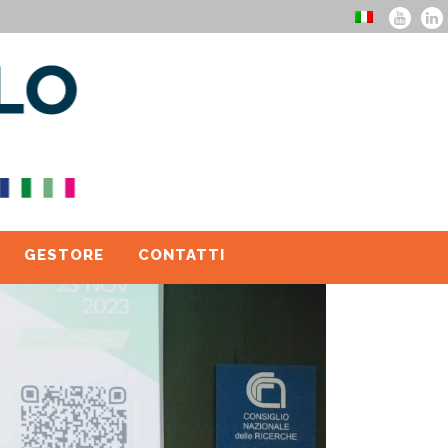
GESTORE
CONTATTI