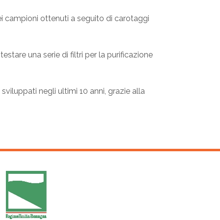
dei campioni ottenuti a seguito di carotaggi
testare una serie di filtri per la purificazione
 sviluppati negli ultimi 10 anni, grazie alla