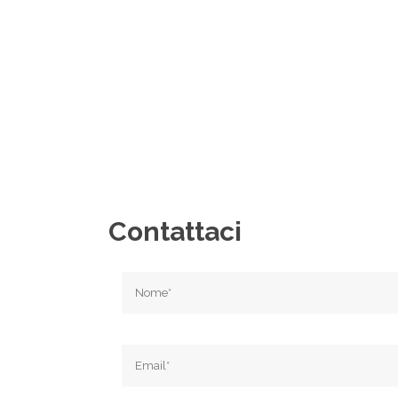
Contattaci