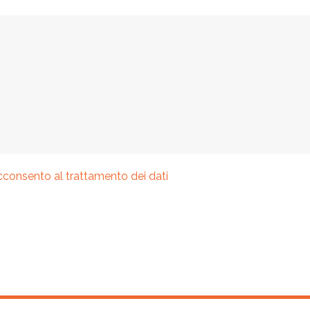
cconsento al trattamento dei dati