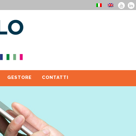
GESTORE
CONTATTI