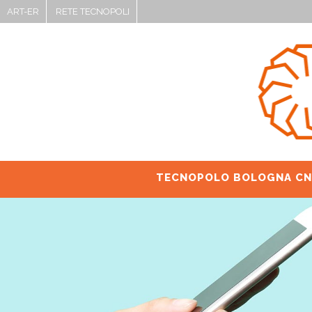
ART-ER
RETE TECNOPOLI
TECNOPOLO BOLOGNA CN