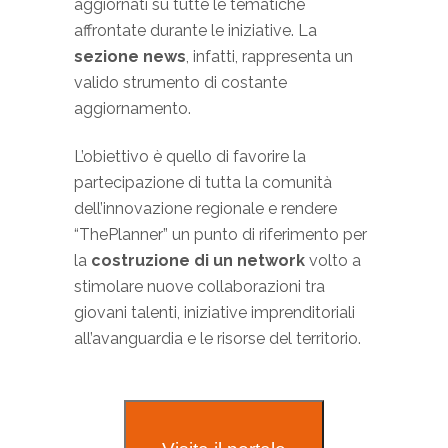
aggiornati su tutte le tematiche
affrontate durante le iniziative. La
sezione news
, infatti, rappresenta un
valido strumento di costante
aggiornamento.
L’obiettivo è quello di favorire la
partecipazione di tutta la comunità
dell’innovazione regionale e rendere
“ThePlanner” un punto di riferimento per
la
costruzione di un network
volto a
stimolare nuove collaborazioni tra
giovani talenti, iniziative imprenditoriali
all’avanguardia e le risorse del territorio.