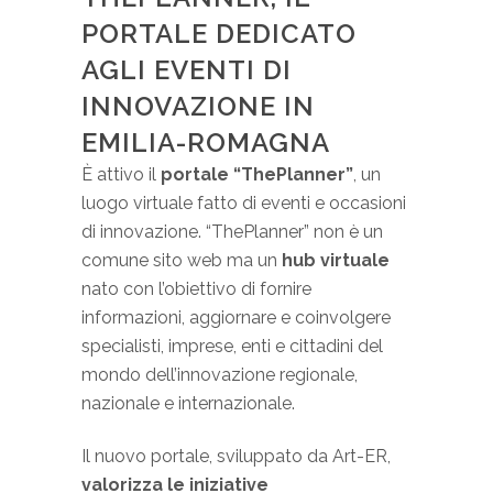
PORTALE DEDICATO
AGLI EVENTI DI
INNOVAZIONE IN
EMILIA-ROMAGNA
È attivo il
portale “ThePlanner”
, un
luogo virtuale fatto di eventi e occasioni
di innovazione. “ThePlanner” non è un
comune sito web ma un
hub virtuale
nato con l’obiettivo di fornire
informazioni, aggiornare e coinvolgere
specialisti, imprese, enti e cittadini del
mondo dell’innovazione regionale,
nazionale e internazionale.
Il nuovo portale, sviluppato da Art-ER,
valorizza le iniziative