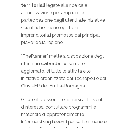
territoriali
legate alla ricerca e
all’innovazione per ampliare la
partecipazione degli utenti alle iniziative
scientifiche, tecnologiche e
imprenditoriali promosse dai principali
player della regione.
“ThePlanner” mette a disposizione degli
utenti
un calendario
, sempre
aggiornato, di tutte le attività e le
iniziative organizzate dai Tecnopoli e dai
Clust-ER dell’Emilia-Romagna.
Gli utenti possono registrarsi agli eventi
d’interesse, consultare programmi e
materiale di approfondimento,
informarsi sugli eventi passati o rimanere