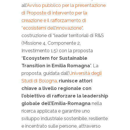
all’
Avviso pubblico per la presentazione
di Proposte di intervento per la
creazione e il rafforzamento di
“ecosistemi dell’innovazione”
,
costruzione di “leader territoriali di R&S
(Missione 4, Componente 2,
Investimento 1.5) con la proposta
“
Ecosystem for Sustainable
Transition in Emilia Romagna
”. La
proposta, guidata dall’
Università degli
Studi di Bologna
,
riunisce attori
chiave a livello regionale con
l’obiettivo di rafforzare la leadership
globale dell’Emilia-Romagna
nella
ricerca applicata e garantire uno
sviluppo industriale sostenibile, resiliente
e incentrato sulle persone, attraverso