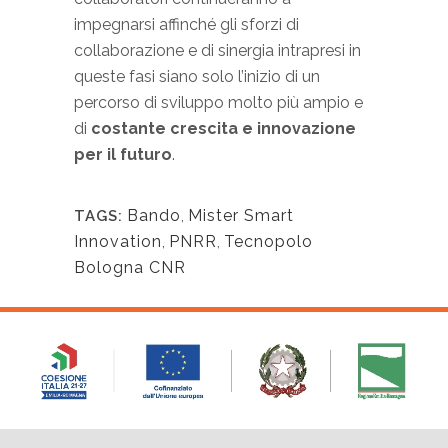
impegnarsi affinché gli sforzi di
collaborazione e di sinergia intrapresi in
queste fasi siano solo l’inizio di un
percorso di sviluppo molto più ampio e
di
costante crescita e innovazione
per il futuro
.
Bando
,
Mister Smart
TAGS:
Innovation
,
PNRR
,
Tecnopolo
Bologna CNR