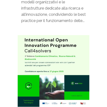
modelli organizzativi e le
infrastrutture dedicate alla ricerca e
all’innovazione, condividendo le best
practice per il funzionamento delle...