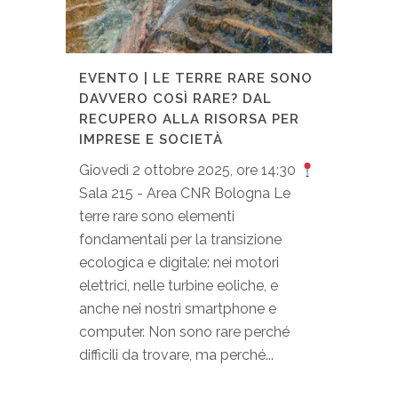
EVENTO | LE TERRE RARE SONO
DAVVERO COSÌ RARE? DAL
RECUPERO ALLA RISORSA PER
IMPRESE E SOCIETÀ
Giovedì 2 ottobre 2025, ore 14:30
Sala 215 - Area CNR Bologna Le
terre rare sono elementi
fondamentali per la transizione
ecologica e digitale: nei motori
elettrici, nelle turbine eoliche, e
anche nei nostri smartphone e
computer. Non sono rare perché
difficili da trovare, ma perché...