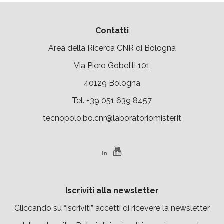
Contatti
Area della Ricerca CNR di Bologna
Via Piero Gobetti 101
40129 Bologna
Tel. +39 051 639 8457
tecnopolo.bo.cnr@laboratoriomister.it
Iscriviti alla newsletter
Cliccando su “
iscriviti
” accetti di ricevere la newsletter