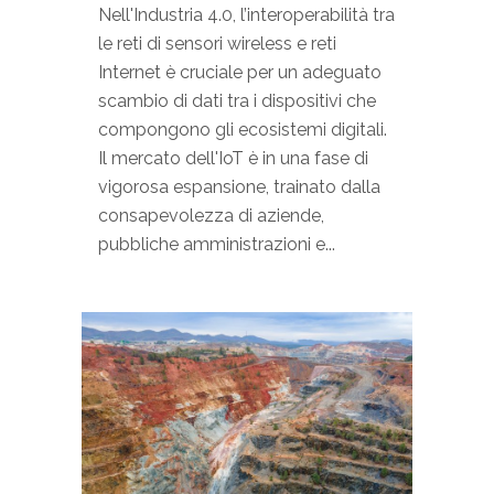
Nell'Industria 4.0, l’interoperabilità tra
le reti di sensori wireless e reti
Internet è cruciale per un adeguato
scambio di dati tra i dispositivi che
compongono gli ecosistemi digitali.
Il mercato dell'IoT è in una fase di
vigorosa espansione, trainato dalla
consapevolezza di aziende,
pubbliche amministrazioni e...