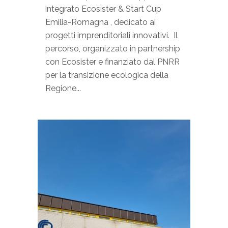
integrato Ecosister & Start Cup
Emilia-Romagna , dedicato ai
progetti imprenditoriali innovativi. Il
percorso, organizzato in partnership
con Ecosister e finanziato dal PNRR
per la transizione ecologica della
Regione...