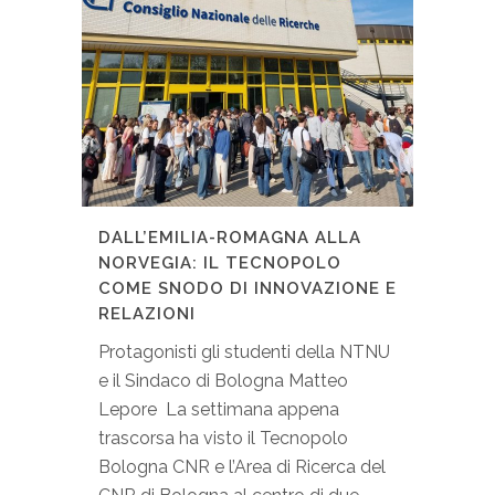
DALL’EMILIA-ROMAGNA ALLA
NORVEGIA: IL TECNOPOLO
COME SNODO DI INNOVAZIONE E
RELAZIONI
Protagonisti gli studenti della NTNU
e il Sindaco di Bologna Matteo
Lepore La settimana appena
trascorsa ha visto il Tecnopolo
Bologna CNR e l’Area di Ricerca del