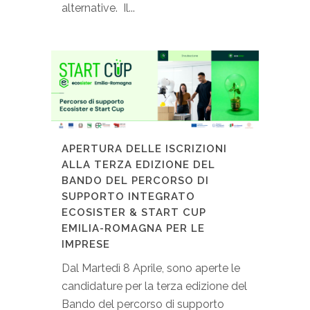
alternative. Il...
APERTURA DELLE ISCRIZIONI
ALLA TERZA EDIZIONE DEL
BANDO DEL PERCORSO DI
SUPPORTO INTEGRATO
ECOSISTER & START CUP
EMILIA-ROMAGNA PER LE
IMPRESE
Dal Martedì 8 Aprile, sono aperte le
candidature per la terza edizione del
Bando del percorso di supporto