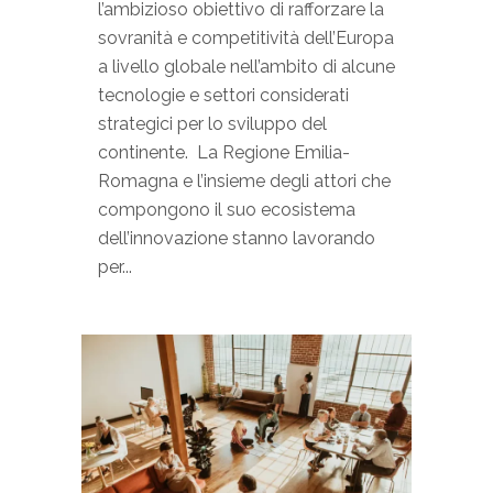
l’ambizioso obiettivo di rafforzare la
sovranità e competitività dell’Europa
a livello globale nell’ambito di alcune
tecnologie e settori considerati
strategici per lo sviluppo del
continente. La Regione Emilia-
Romagna e l’insieme degli attori che
compongono il suo ecosistema
dell’innovazione stanno lavorando
per...