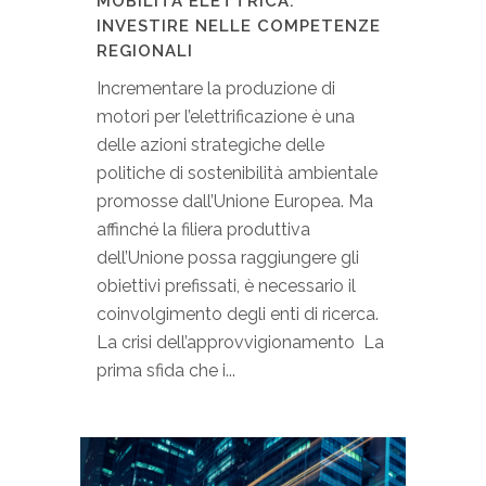
MOBILITÀ ELETTRICA:
INVESTIRE NELLE COMPETENZE
REGIONALI
Incrementare la produzione di
motori per l’elettrificazione è una
delle azioni strategiche delle
politiche di sostenibilità ambientale
promosse dall’Unione Europea. Ma
affinché la filiera produttiva
dell’Unione possa raggiungere gli
obiettivi prefissati, è necessario il
coinvolgimento degli enti di ricerca.
La crisi dell’approvvigionamento La
prima sfida che i...