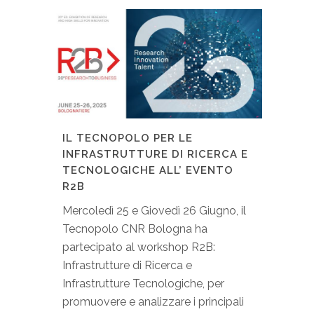
IL TECNOPOLO PER LE
INFRASTRUTTURE DI RICERCA E
TECNOLOGICHE ALL’ EVENTO
R2B
Mercoledì 25 e Giovedì 26 Giugno, il
Tecnopolo CNR Bologna ha
partecipato al workshop R2B:
Infrastrutture di Ricerca e
Infrastrutture Tecnologiche, per
promuovere e analizzare i principali