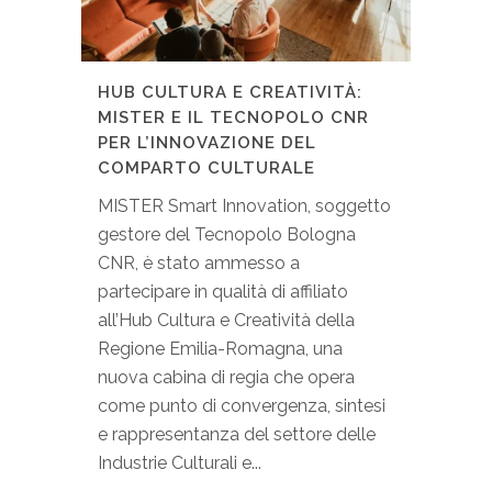
HUB CULTURA E CREATIVITÀ:
MISTER E IL TECNOPOLO CNR
PER L’INNOVAZIONE DEL
COMPARTO CULTURALE
MISTER Smart Innovation, soggetto
gestore del Tecnopolo Bologna
CNR, è stato ammesso a
partecipare in qualità di affiliato
all’Hub Cultura e Creatività della
Regione Emilia-Romagna, una
nuova cabina di regia che opera
come punto di convergenza, sintesi
e rappresentanza del settore delle
Industrie Culturali e...