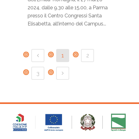
2024, dalle 9.30 alle 15.00, a Parma
presso il Centro Congressi Santa
Elisabetta, all’interno del Campus...
1
2
3