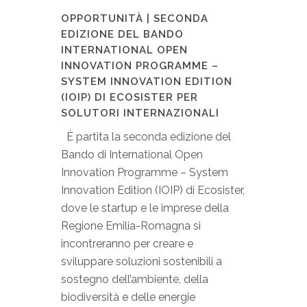
OPPORTUNITÀ | SECONDA
EDIZIONE DEL BANDO
INTERNATIONAL OPEN
INNOVATION PROGRAMME –
SYSTEM INNOVATION EDITION
(IOIP) DI ECOSISTER PER
SOLUTORI INTERNAZIONALI
È partita la seconda edizione del
Bando di International Open
Innovation Programme – System
Innovation Edition (IOIP) di Ecosister,
dove le startup e le imprese della
Regione Emilia-Romagna si
incontreranno per creare e
sviluppare soluzioni sostenibili a
sostegno dell’ambiente, della
biodiversità e delle energie