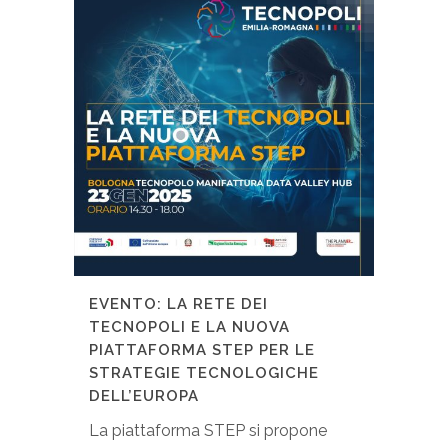
EVENTO: LA RETE DEI
TECNOPOLI E LA NUOVA
PIATTAFORMA STEP PER LE
STRATEGIE TECNOLOGICHE
DELL’EUROPA
La piattaforma STEP si propone