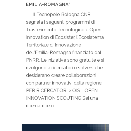
EMILIA-ROMAGNA”
Il Tecnopolo Bologna CNR
segnala i seguenti programmi di
Trasferimento Tecnologico e Open
Innovation di Ecosister, l'Ecosistema
Territoriale di Innovazione
dell'Emilia-Romagna finanziato dal
PNRR. Le iniziative sono gratuite e si
rivolgono a ricercatori o solvers che
desiderano creare collaborazioni
con partner innovativi della regione.
PER RICERCATORI > OIS - OPEN
INNOVATION SCOUTING Sei una
ricercatrice o...