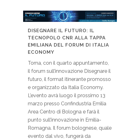
DISEGNARE IL FUTURO: IL
TECNOPOLO CNR ALLA TAPPA
EMILIANA DEL FORUM DI ITALIA
ECONOMY
Torna, con il quarto appuntamento,
il forum sull’innovazione Disegnare il
futuro, il format itinerante promosso
e organizzato da Italia Economy.
L’evento avrà luogo il prossimo 13
marzo presso Confindustria Emilia
Area Centro di Bologna e farà il
punto sull’innovazione in Emilia-
Romagna. Il forum bolognese, quale
evento dal vivo, fungerà da