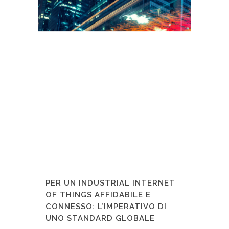
PER UN INDUSTRIAL INTERNET
OF THINGS AFFIDABILE E
CONNESSO: L’IMPERATIVO DI
UNO STANDARD GLOBALE