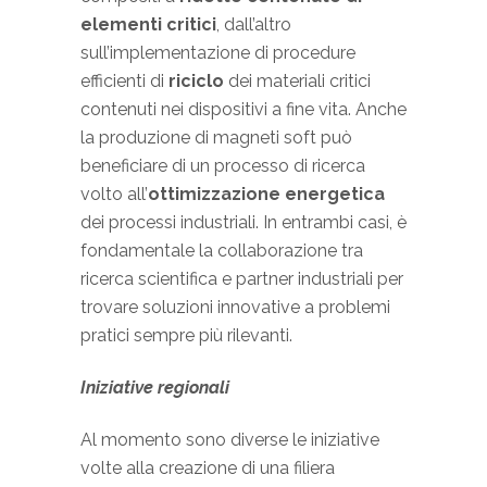
elementi critici
, dall’altro
sull’implementazione di procedure
efficienti di
riciclo
dei materiali critici
contenuti nei dispositivi a fine vita.
Anche
la produzione di magneti soft può
beneficiare di un processo di ricerca
volto all’
ottimizzazione energetica
dei processi industriali. In entrambi casi, è
fondamentale la collaborazione tra
ricerca scientifica e partner industriali per
trovare soluzioni innovative a problemi
pratici sempre più rilevanti.
Iniziative regionali
Al momento sono diverse le iniziative
volte alla creazione di una filiera