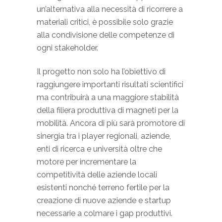
un’alternativa alla necessità di ricorrere a
materiali critici, è possibile solo grazie
alla condivisione delle competenze di
ogni stakeholder.
Il progetto non solo ha l’obiettivo di
raggiungere importanti risultati scientifici
ma contribuirà a una maggiore stabilità
della filiera produttiva di magneti per la
mobilità. Ancora di più sarà promotore di
sinergia tra i player regionali, aziende,
enti di ricerca e università oltre che
motore per incrementare la
competitività delle aziende locali
esistenti nonché terreno fertile per la
creazione di nuove aziende e startup
necessarie a colmare i gap produttivi.