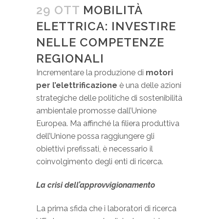
29 OTT
MOBILITÀ
ELETTRICA: INVESTIRE
NELLE COMPETENZE
REGIONALI
Incrementare la produzione di
motori
per l’elettrificazione
è una delle azioni
strategiche delle politiche di sostenibilità
ambientale promosse dall’Unione
Europea. Ma affinché la filiera produttiva
dell’Unione possa raggiungere gli
obiettivi prefissati, è necessario il
coinvolgimento degli enti di ricerca.
La crisi dell’approvvigionamento
La prima sfida che i laboratori di ricerca