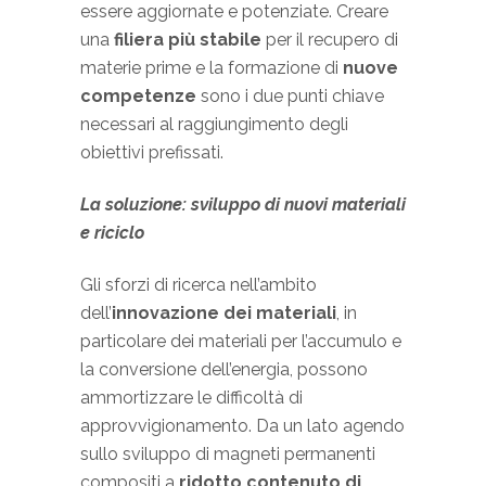
essere aggiornate e potenziate. Creare
una
filiera più stabile
per il recupero di
materie prime e la formazione di
nuove
competenze
sono i due punti chiave
necessari al raggiungimento degli
obiettivi prefissati.
La soluzione: sviluppo di nuovi materiali
e riciclo
Gli sforzi di ricerca nell’ambito
dell’
innovazione dei materiali
, in
particolare dei materiali per l’accumulo e
la conversione dell’energia, possono
ammortizzare le difficoltà di
approvvigionamento. Da un lato agendo
sullo sviluppo di magneti permanenti
compositi a
ridotto contenuto di