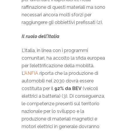
raffinazione di questi materiali ma sono
necessari ancora molti sforzi per
raggiungere gli obbiettivi prefissati (2).
Il ruolo dell’Italia
L’Italia, in linea con i programmi
comunitari, ha accolto la sfida europea
per l’elettrificazione della mobilità.
L’
ANFIA
riporta che la produzione di
automobili nel 2030 dovrà essere
costituita per il
92% da BEV
(veicoli
elettrici a batteria) (3). Di conseguenza,
le competenze presenti sul territorio
nazionale per lo sviluppo e la
produzione di materiali magnetici e
motori elettrici in generale dovranno