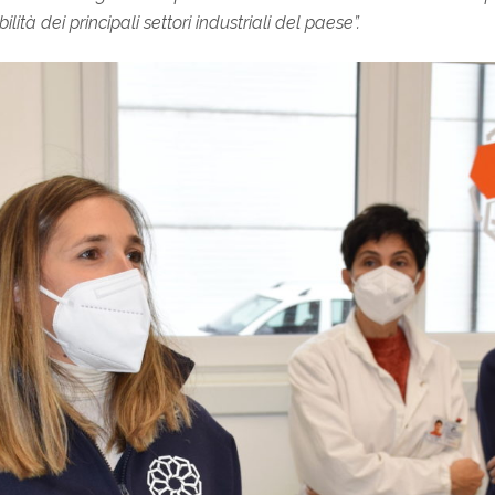
ità dei principali settori industriali del paese”.