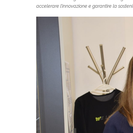
accelerare l’innovazione e garantire la sostenibil