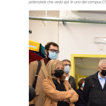
potenziale che vedo qui, in uno dei campus CNR 