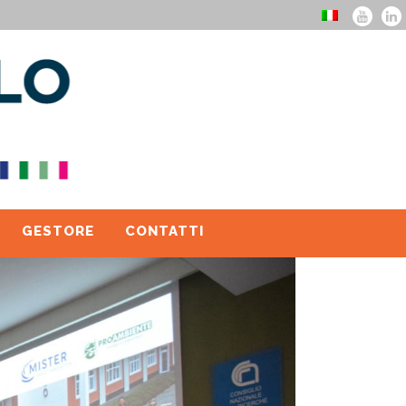
GESTORE
CONTATTI