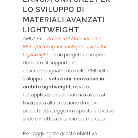
LO SVILUPPO DI
MATERIALI AVANZATI
LIGHTWEIGHT
AMULET –
Advanced Materials and
Manufacturing Technologies united for
Lightweight
– è un progetto europeo
dedicato al supporto e
all’accompagnamento delle PMI nello
sviluppo di
soluzioni innovative in
ambito
lightweight
, ovvero
nell’applicazione di materiali avanzati
finalizzata alla creazione di nuovi
prodotti ultraleggeri in risposta a diverse
sfide e in ottica di lancio sul mercato.
Per raggiungere questo obiettivo,