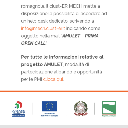
romagnole, il clust-ER MECH mette a
disposizione la possibilità di accedere ad
un help desk dedicato, scrivendo a
info@mech.clust-er.it
indicando come
oggetto nella mail “
AMULET – PRIMA
OPEN CALL
”.
Per tutte le informazioni relative al
progetto AMULET
, modalità di
partecipazione al bando e opportunità
per le PMI
clicca qui
.