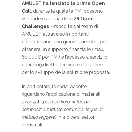
AMULET ha lanciato la prima Open
Call
, durante la quale le PMI possono
rispondere ad una delle
26 Open
Challenges
– raccolte dal team di
AMULET attraverso importanti
collaborazioni con grandi aziende – per
ottenere un supporto finanziario (max.
60.000€ per PMI) e l’accesso a servizi di
coaching diretto, tecnico e di business,
per lo sviluppo della soluzione proposta.
In particolare, le sfide raccolte
riguardano l’applicazione di materiali
avanzati (
polimeri fibro-rinforzati,
compositi a matrice ceramica, leghe di
metallo leggere
) in 4 diversi settori
industriali: