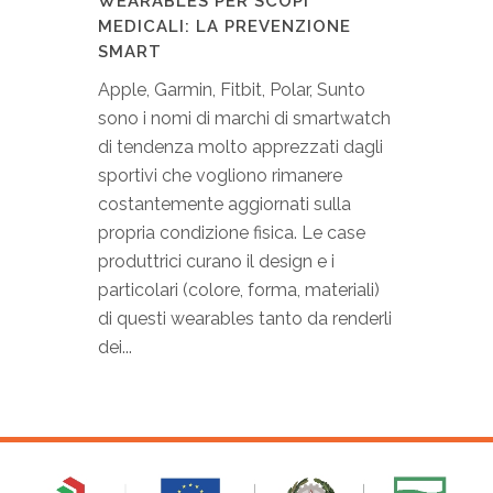
WEARABLES PER SCOPI
MEDICALI: LA PREVENZIONE
SMART
Apple, Garmin, Fitbit, Polar, Sunto
sono i nomi di marchi di smartwatch
di tendenza molto apprezzati dagli
sportivi che vogliono rimanere
costantemente aggiornati sulla
propria condizione fisica. Le case
produttrici curano il design e i
particolari (colore, forma, materiali)
di questi wearables tanto da renderli
dei...