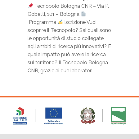
Tecnopolo Bologna CNR – Via P.
Gobetti, 101 – Bologna
Programma
Iscrizione Vuoi
scoprire il Tecnopolo? Sai quali sono
le opportunità di studio collegate
agli ambiti di ricerca più innovativi? E
quale impatto può avere la ricerca
sul territorio? Il Tecnopolo Bologna
CNR, grazie ai due laboratori...