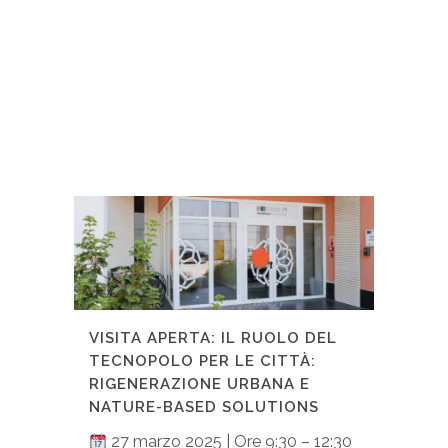
VISITA APERTA: IL RUOLO DEL
TECNOPOLO PER LE CITTÀ:
RIGENERAZIONE URBANA E
NATURE-BASED SOLUTIONS
27 marzo 2025 | Ore 9:30 – 12:30