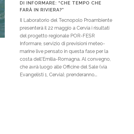
DI INFORMARE: “CHE TEMPO CHE
FARÀ IN RIVIERA?”
Il Laboratorio del Tecnopolo Proambiente
presenterà il 22 maggio a Cervia i risultati
del progetto regionale POR-FESR
Informare, servizio di previsioni meteo-
marine live pensato in questa fase per la
costa dell'Emilia-Romagna. Al convegno,
che avrà luogo alle Officine del Sale (via
Evangelisti 1, Cervia), prenderanno...