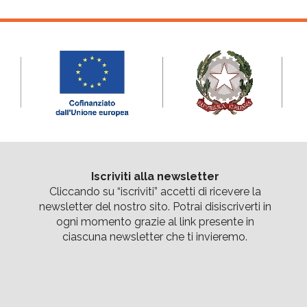
Iscriviti alla newsletter
Cliccando su “
iscriviti
” accetti di ricevere la
newsletter del nostro sito. Potrai disiscriverti in
ogni momento grazie al link presente in
ciascuna newsletter che ti invieremo.