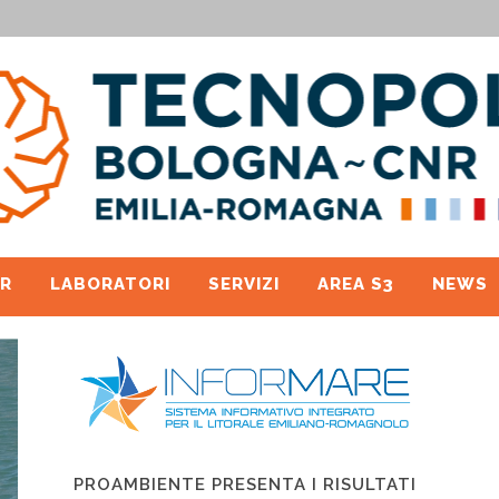
R
LABORATORI
SERVIZI
AREA S3
NEWS
PROAMBIENTE PRESENTA I RISULTATI