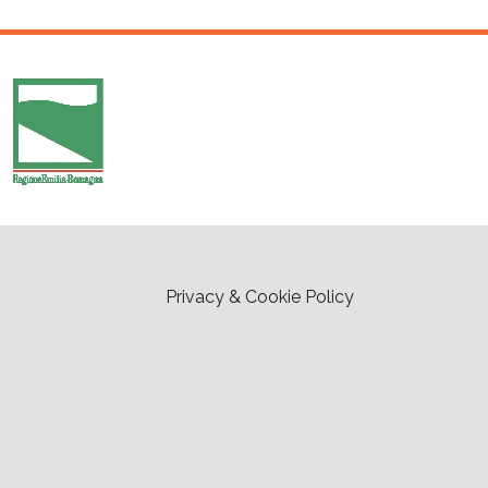
Privacy & Cookie Policy