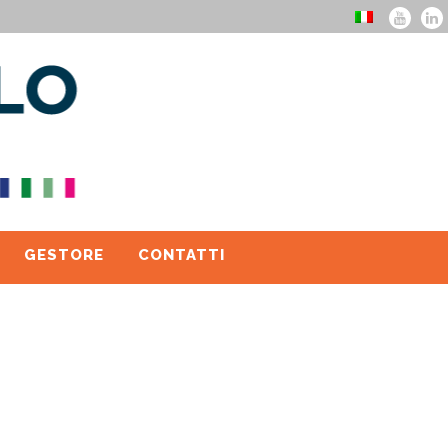
GESTORE
CONTATTI