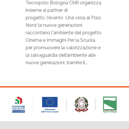
Tecnopolo Bologna CNR organizza,
insieme ai partner di
progetto, l'evento Una viola al Polo
Nord: le nuove generazioni
raccontano l'ambiente del progetto
Cinema e Immagini Per la Scuola,
per promuovere la valorizzazione e
la salvaguardia dell’ambiente alle
nuove generazioni, tramite il...