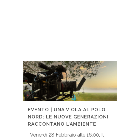
EVENTO | UNA VIOLA AL POLO
NORD: LE NUOVE GENERAZIONI
RACCONTANO L’AMBIENTE
Venerdì 28 Febbraio alle 16:00, Il