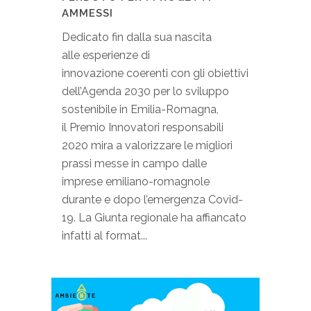
AMMESSI
Dedicato fin dalla sua nascita
alle esperienze di
innovazione coerenti con gli obiettivi
dell’Agenda 2030 per lo sviluppo
sostenibile in Emilia-Romagna,
il Premio Innovatori responsabili
2020 mira a valorizzare le migliori
prassi messe in campo dalle
imprese emiliano-romagnole
durante e dopo l’emergenza Covid-
19. La Giunta regionale ha affiancato
infatti al format...