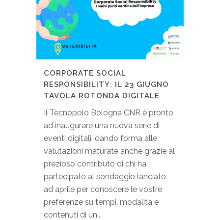
CORPORATE SOCIAL
RESPONSIBILITY: IL 23 GIUGNO
TAVOLA ROTONDA DIGITALE
Il Tecnopolo Bologna CNR è pronto
ad inaugurare una nuova serie di
eventi digitali, dando forma alle
valutazioni maturate anche grazie al
prezioso contributo di chi ha
partecipato al sondaggio lanciato
ad aprile per conoscere le vostre
preferenze su tempi, modalità e
contenuti di un...