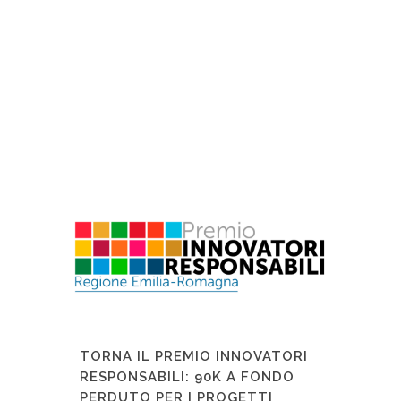
TORNA IL PREMIO INNOVATORI
RESPONSABILI: 90K A FONDO
PERDUTO PER I PROGETTI