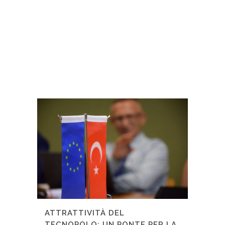
ATTRATTIVITÀ DEL
TECNOPOLO: UN PONTE PER LA