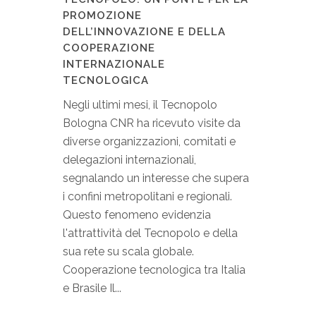
PROMOZIONE
DELL’INNOVAZIONE E DELLA
COOPERAZIONE
INTERNAZIONALE
TECNOLOGICA
Negli ultimi mesi, il Tecnopolo
Bologna CNR ha ricevuto visite da
diverse organizzazioni, comitati e
delegazioni internazionali,
segnalando un interesse che supera
i confini metropolitani e regionali.
Questo fenomeno evidenzia
l'attrattività del Tecnopolo e della
sua rete su scala globale.
Cooperazione tecnologica tra Italia
e Brasile Il...