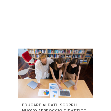
EDUCARE AI DATI: SCOPRI IL
NUOVO APPROCCIO DIDATTICO