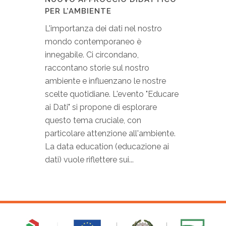
PER L’AMBIENTE
L'importanza dei dati nel nostro
mondo contemporaneo è
innegabile. Ci circondano,
raccontano storie sul nostro
ambiente e influenzano le nostre
scelte quotidiane. L'evento "Educare
ai Dati" si propone di esplorare
questo tema cruciale, con
particolare attenzione all'ambiente.
La data education (educazione ai
dati) vuole riflettere sui...