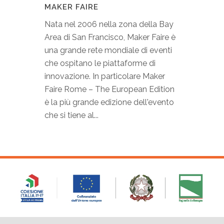
MAKER FAIRE
Nata nel 2006 nella zona della Bay
Area di San Francisco, Maker Faire è
una grande rete mondiale di eventi
che ospitano le piattaforme di
innovazione. In particolare Maker
Faire Rome – The European Edition
è la più grande edizione dell'evento
che si tiene al...