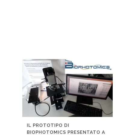
IL PROTOTIPO DI
BIOPHOTOMICS PRESENTATO A