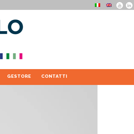
GESTORE
CONTATTI