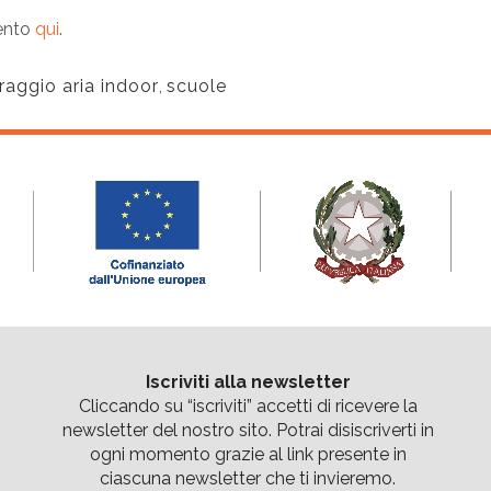
mento
qui
.
raggio aria indoor
,
scuole
Iscriviti alla newsletter
Cliccando su “
iscriviti
” accetti di ricevere la
newsletter del nostro sito. Potrai disiscriverti in
ogni momento grazie al link presente in
ciascuna newsletter che ti invieremo.