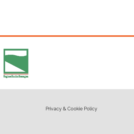
Privacy & Cookie Policy