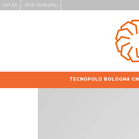
ART-ER
RETE TECNOPOLI
TECNOPOLO BOLOGNA CN