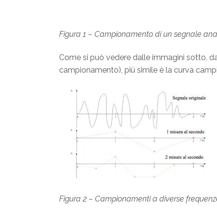
Figura 1 – Campionamento di un segnale ana
Come si può vedere dalle immagini sotto, dat
campionamento), più simile è la curva campio
Figura 2 – Campionamenti a diverse frequenz