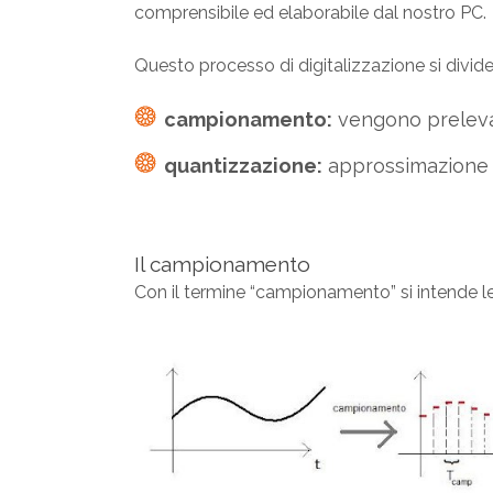
comprensibile ed elaborabile dal nostro PC.
Questo processo di digitalizzazione si divide
campionamento:
vengono prelevati
quantizzazione:
approssimazione d
Il campionamento
Con il termine “campionamento” si intende 