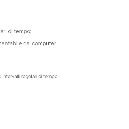
ari di tempo;
entabile dal computer.
 intervalli regolari di tempo.