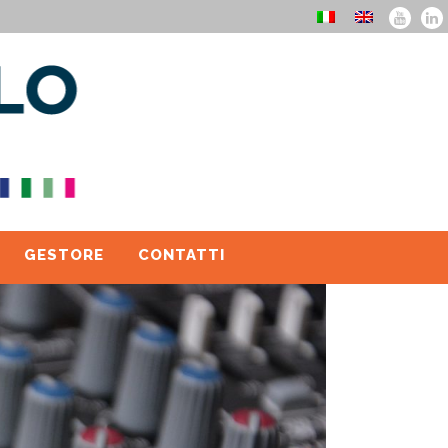
GESTORE
CONTATTI