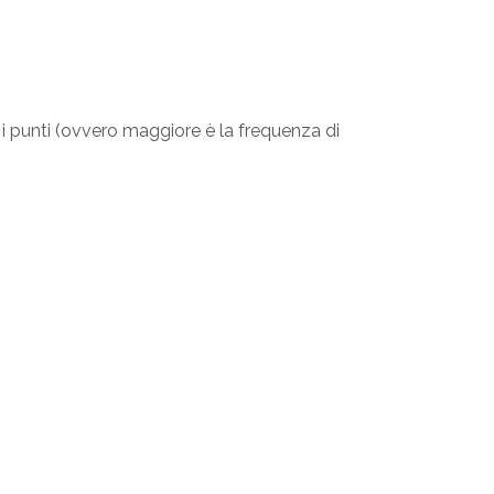
i punti (ovvero maggiore è la frequenza di