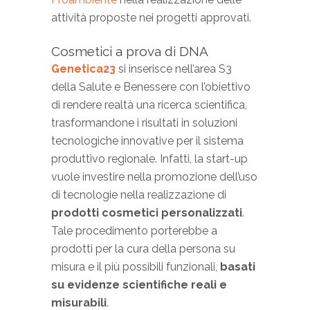
attività proposte nei progetti approvati.
Cosmetici a prova di DNA
Genetica23
si inserisce nell’area S3
della Salute e Benessere con l’obiettivo
di rendere realtà una ricerca scientifica,
trasformandone i risultati in soluzioni
tecnologiche innovative per il sistema
produttivo regionale. Infatti, la start-up
vuole investire nella promozione dell’uso
di tecnologie nella realizzazione di
prodotti cosmetici personalizzati
.
Tale procedimento porterebbe a
prodotti per la cura della persona su
misura e il più possibili funzionali,
basati
su evidenze scientifiche reali e
misurabili
.