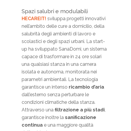
Spazi salubri e modulabili
HECAREIT!
sviluppa progetti innovativi
nell’ambito delle cure a domicilio, della
salubrità degli ambienti di lavoro e
scolastici e degli spazi urbani. La start-
up ha sviluppato SanaDomi, un sistema
capace di trasformare in 24 ore solari
una qualsiasi stanza in una camera
isolata e autonoma, monitorata nei
parametri ambientali. La tecnologia
garantisce un intenso
ricambio d’aria
dall’esterno senza perturbare le
condizioni climatiche della stanza.
Attraverso una
filtrazione a più stadi
,
garantisce inoltre la
sanificazione
continua
e una maggiore qualità