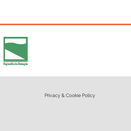
Privacy & Cookie Policy