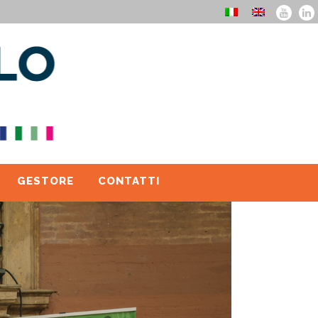
GESTORE
CONTATTI