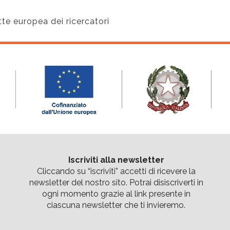
te europea dei ricercatori
Iscriviti alla newsletter
Cliccando su “
iscriviti
” accetti di ricevere la
newsletter del nostro sito. Potrai disiscriverti in
ogni momento grazie al link presente in
ciascuna newsletter che ti invieremo.