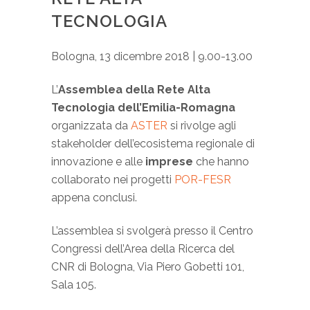
TECNOLOGIA
Bologna, 13 dicembre 2018 | 9.00-13.00
L’
Assemblea della Rete Alta
Tecnologia dell’Emilia-Romagna
organizzata da
ASTER
si rivolge agli
stakeholder dell’ecosistema regionale di
innovazione e alle
imprese
che hanno
collaborato nei progetti
POR-FESR
appena conclusi.
L’assemblea si svolgerà presso il Centro
Congressi dell’Area della Ricerca del
CNR di Bologna, Via Piero Gobetti 101,
Sala 105.