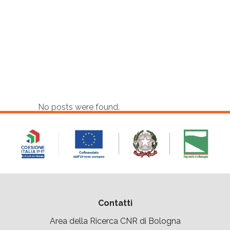
No posts were found.
Contatti
Area della Ricerca CNR di Bologna