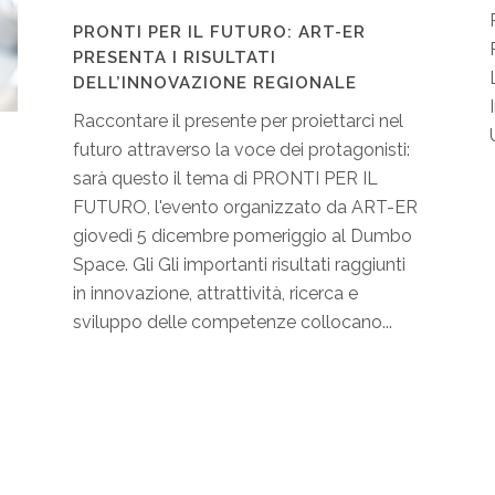
PRONTI PER IL FUTURO: ART-ER
PRESENTA I RISULTATI
DELL’INNOVAZIONE REGIONALE
Raccontare il presente per proiettarci nel
futuro attraverso la voce dei protagonisti:
sarà questo il tema di PRONTI PER IL
FUTURO, l'evento organizzato da ART-ER
giovedì 5 dicembre pomeriggio al Dumbo
Space. Gli Gli importanti risultati raggiunti
in innovazione, attrattività, ricerca e
sviluppo delle competenze collocano...