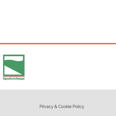
Privacy & Cookie Policy