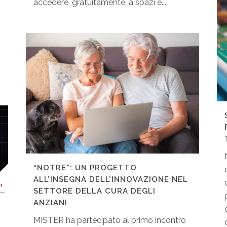
accedere, gratuitamente, a spazi e...
“NOTRE”: UN PROGETTO
ALL’INSEGNA DELL’INNOVAZIONE NEL
SETTORE DELLA CURA DEGLI
ANZIANI
MISTER ha partecipato al primo incontro