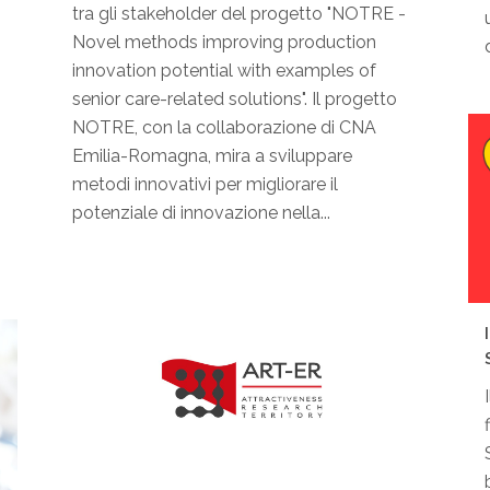
tra gli stakeholder del progetto "NOTRE -
Novel methods improving production
d
innovation potential with examples of
senior care-related solutions". Il progetto
NOTRE, con la collaborazione di CNA
Emilia-Romagna, mira a sviluppare
metodi innovativi per migliorare il
potenziale di innovazione nella...