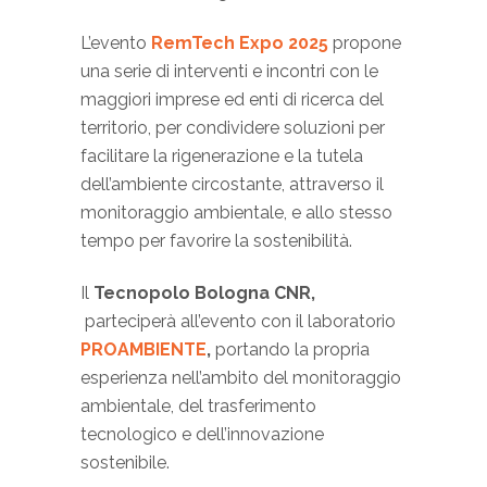
L’evento
RemTech Expo 2025
propone
una serie di interventi e incontri con le
maggiori imprese ed enti di ricerca del
territorio, per condividere soluzioni per
facilitare la rigenerazione e la tutela
dell’ambiente circostante, attraverso il
monitoraggio ambientale, e allo stesso
tempo per favorire la sostenibilità.
Il
Tecnopolo Bologna CNR,
parteciperà all’evento con il laboratorio
PROAMBIENTE
,
portando la propria
esperienza nell’ambito del monitoraggio
ambientale, del trasferimento
tecnologico e dell’innovazione
sostenibile.