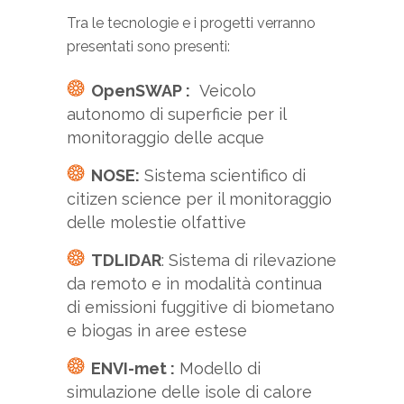
Tra le tecnologie e i progetti verranno
presentati sono presenti:
OpenSWAP :
Veicolo
autonomo di superficie per il
monitoraggio delle acque
NOSE:
Sistema scientifico di
citizen science per il monitoraggio
delle molestie olfattive
TDLIDAR
: Sistema di rilevazione
da remoto e in modalità continua
di emissioni fuggitive di biometano
e biogas in aree estese
ENVI-met :
Modello di
simulazione delle isole di calore