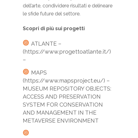
dell’arte, condividere risultati e delineare
le sfide future del settore.
Scopri di più sui progetti
ATLANTE –
(https://www.progettoatlante.it/)
–
MAPS
(https://www.mapsproject.eu/) –
MUSEUM REPOSITORY OBJECTS:
ACCESS AND PRESERVATION
SYSTEM FOR CONSERVATION
AND MANAGEMENT IN THE
METAVERSE ENVIRONMENT