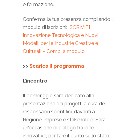
e formazione.
Conferma la tua presenza compilando il
modulo di iscrizioni:
ISCRIVITI |
Innovazione Tecnologica e Nuovi
Modelli per le Industrie Creative e
Culturali – Compila modulo
>>
Scarica il programma
L’incontro
Il pomeriggio sarà dedicato alla
presentazione dei progetti a cura dei
responsabili scientifici, davanti a
Regione, imprese e stakeholder. Sarà
un’occasione di dialogo tra idee
innovative, per fare il punto sullo stato