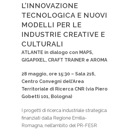
L’INNOVAZIONE
TECNOLOGICA E NUOVI
MODELLI PER LE
INDUSTRIE CREATIVE E
CULTURALI
ATLANTE in dialogo con MAPS,
GIGAPIXEL, CRAFT TRAINER e AROMA
28 maggio, ore 15:30 – Sala 216,
Centro Convegni dell’Area
Territoriale di Ricerca CNR (via Piero
Gobetti 101, Bologna)
I progetti di ricerca industriale strategica
finanziati dalla Regione Emilia-
Romagna, nell’ambito del PR-FESR