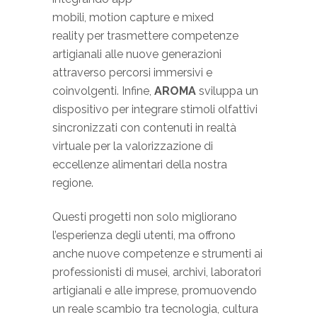
mobili, motion capture e mixed
reality per trasmettere competenze
artigianali alle nuove generazioni
attraverso percorsi immersivi e
coinvolgenti. Infine,
AROMA
sviluppa un
dispositivo per integrare stimoli olfattivi
sincronizzati con contenuti in realtà
virtuale per la valorizzazione di
eccellenze alimentari della nostra
regione.
Questi progetti non solo migliorano
l’esperienza degli utenti, ma offrono
anche nuove competenze e strumenti ai
professionisti di musei, archivi, laboratori
artigianali e alle imprese, promuovendo
un reale scambio tra tecnologia, cultura