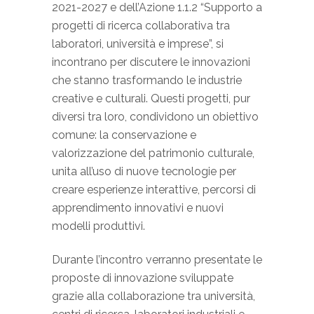
2021-2027 e dell’Azione 1.1.2 “Supporto a
progetti di ricerca collaborativa tra
laboratori, università e imprese”, si
incontrano per discutere le innovazioni
che stanno trasformando le industrie
creative e culturali. Questi progetti, pur
diversi tra loro, condividono un obiettivo
comune: la conservazione e
valorizzazione del patrimonio culturale,
unita all’uso di nuove tecnologie per
creare esperienze interattive, percorsi di
apprendimento innovativi e nuovi
modelli produttivi.
Durante l’incontro verranno presentate le
proposte di innovazione sviluppate
grazie alla collaborazione tra università,